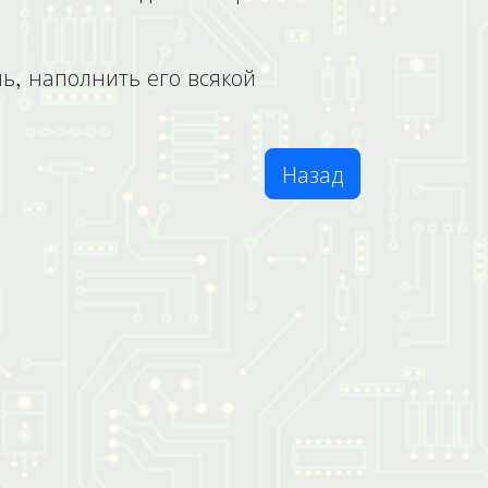
ь, наполнить его всякой
Назад