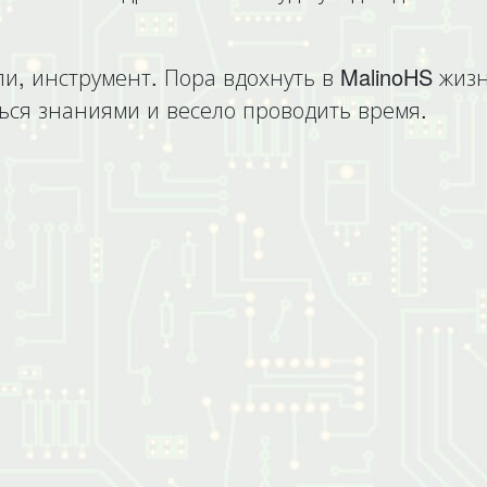
и, инструмент. Пора вдохнуть в MalinoHS жизн
ься знаниями и весело проводить время.