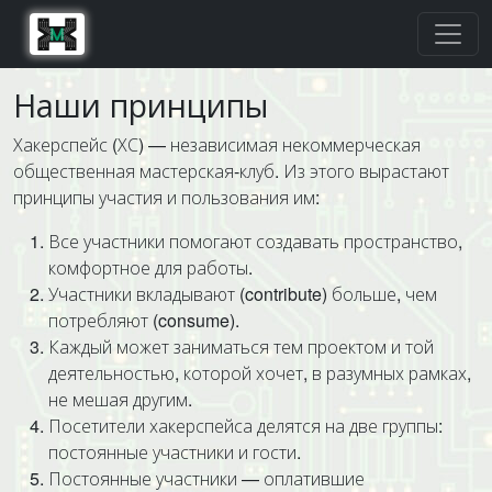
Наши принципы
Хакерспейс (ХС) — независимая некоммерческая
общественная мастерская-клуб. Из этого вырастают
принципы участия и пользования им:
Все участники помогают создавать пространство,
комфортное для работы.
Участники вкладывают (contribute) больше, чем
потребляют (consume).
Каждый может заниматься тем проектом и той
деятельностью, которой хочет, в разумных рамках,
не мешая другим.
Посетители хакерспейса делятся на две группы:
постоянные участники и гости.
Постоянные участники — оплатившие