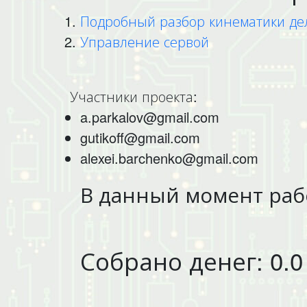
Подробный разбор кинематики дель
Управление сервой
Участники проекта:
a.parkalov@gmail.com
gutikoff@gmail.com
alexei.barchenko@gmail.com
В данный момент раб
Собрано денег: 0.0