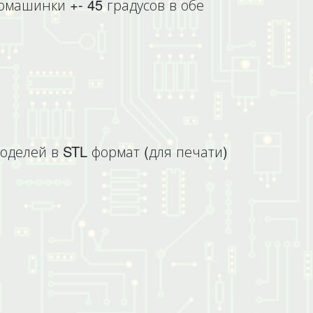
машинки +- 45 градусов в обе
оделей в STL формат (для печати)