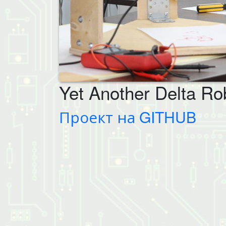
Yet Another Delta Ro
Проект на GITHUB