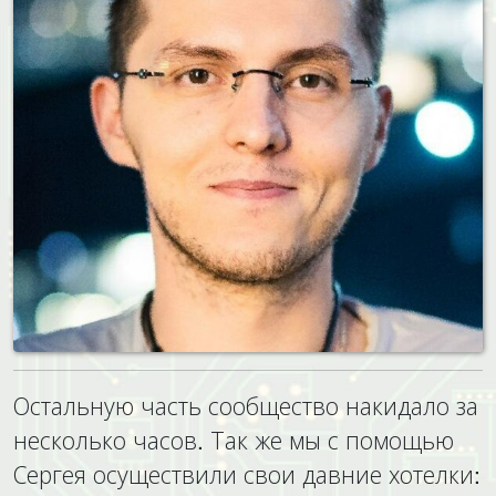
Остальную часть сообщество накидало за
несколько часов. Так же мы с помощью
Сергея осуществили свои давние хотелки: