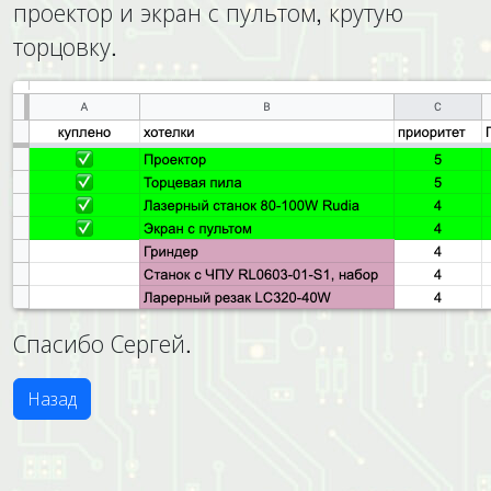
проектор и экран с пультом, крутую
торцовку.
Спасибо Сергей.
Назад