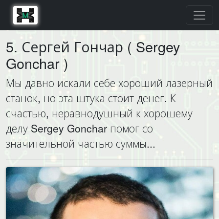
5. Сергей Гончар ( Sergey
Gonchar )
Мы давно искали себе хороший лазерный
станок, но эта штука стоит денег. К
счастью, неравнодушный к хорошему
делу Sergey Gonchar помог со
значительной частью суммы...